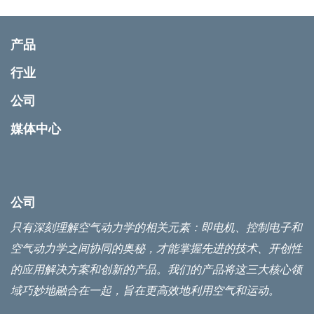
产品
行业
公司
媒体中心
公司
只有深刻理解空气动力学的相关元素：即电机、控制电子和
空气动力学之间协同的奥秘，才能掌握先进的技术、开创性
的应用解决方案和创新的产品。我们的产品将这三大核心领
域巧妙地融合在一起，旨在更高效地利用空气和运动。