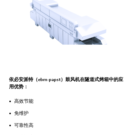
依必安派特（ebm‑papst）鼓风机在隧道式烤箱中的应
用优势：
高效节能
免维护
可靠性高