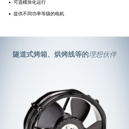
可选模块化运行
提供不同功率等级的电机
隧道式烤箱、烘烤线等的
理想伙伴