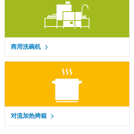
商用洗碗机
对流加热烤箱