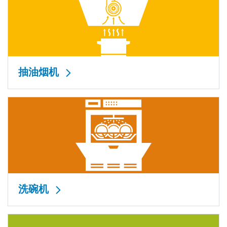
抽油烟机
洗碗机