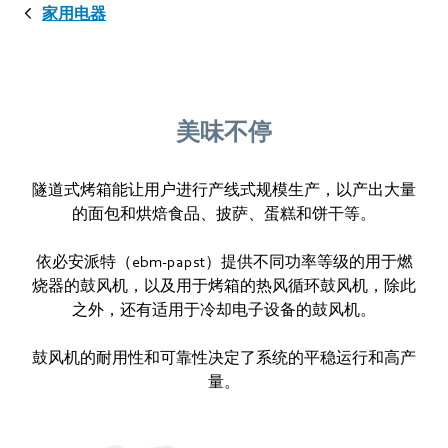
家用电器
美味不停
隧道式烤箱能让用户进行产线式规模生产，以产出大量
的面包和烘焙食品、披萨、蛋糕和饼干等。
依必安派特（ebm‑papst）提供不同功率等级的用于燃
烧器的鼓风机，以及用于烤箱的热风循环鼓风机，除此
之外，还有适用于冷却电子设备的鼓风机。
鼓风机的耐用性和可靠性决定了系统的平稳运行和高产
量。