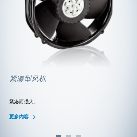
紧凑型风机
紧凑而强大。
更多内容