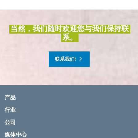
当然，我们随时欢迎您与我们保持联
系。
联系我们!
产品
行业
公司
媒体中心