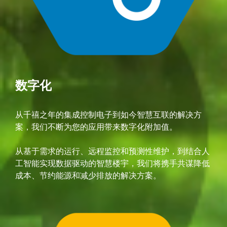
数字化
从千禧之年的集成控制电子到如今智慧互联的解决方
案，我们不断为您的应用带来数字化附加值。
从基于需求的运行、远程监控和预测性维护，到结合人
工智能实现数据驱动的智慧楼宇，我们将携手共谋降低
成本、节约能源和减少排放的解决方案。