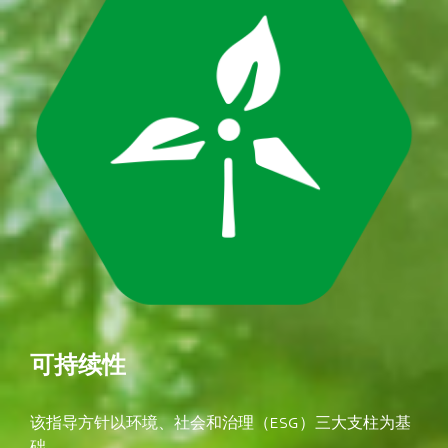
可持续性
该指导方针以环境、社会和治理（ESG）三大支柱为基
础。