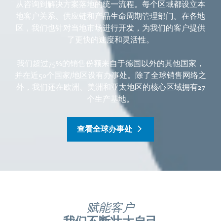
从咨询到解决方案落地的统一流程。每个区域都设立本
地客户关系、供应链和产品生命周期管理部门。在各地
区，我们也针对当地市场进行开发，为我们的客户提供
了更快的速度和灵活性。
我们超过75%的销售份额来自于德国以外的其他国家，
并在近50个国家/地区设有办事处。除了全球销售网络之
外，我们还在欧洲、美洲和亚太地区的核心区域拥有27
个生产基地。
查看全球办事处
赋能客户