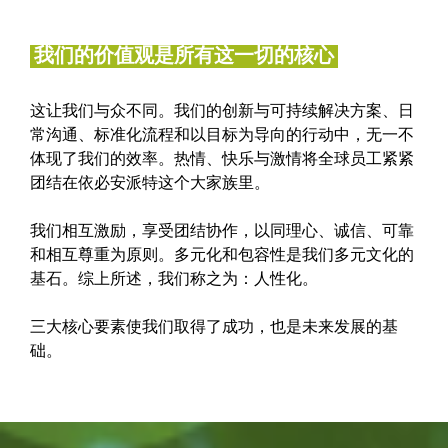
我们的价值观是所有这一切的核心
这让我们与众不同。我们的创新与可持续解决方案、日
常沟通、标准化流程和以目标为导向的行动中，无一不
体现了我们的效率。热情、快乐与激情将全球员工紧紧
团结在依必安派特这个大家族里。
我们相互激励，享受团结协作，以同理心、诚信、可靠
和相互尊重为原则。多元化和包容性是我们多元文化的
基石。综上所述，我们称之为：人性化。
三大核心要素使我们取得了成功，也是未来发展的基
础。