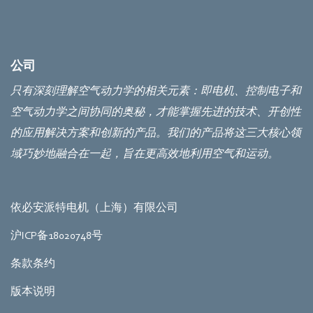
公司
只有深刻理解空气动力学的相关元素：即电机、控制电子和
空气动力学之间协同的奥秘，才能掌握先进的技术、开创性
的应用解决方案和创新的产品。我们的产品将这三大核心领
域巧妙地融合在一起，旨在更高效地利用空气和运动。
依必安派特电机（上海）有限公司
沪ICP备18020748号
条款条约
版本说明