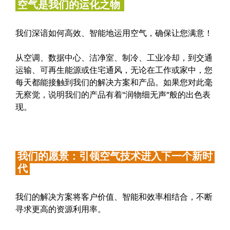
空气是我们的运化之物
我们深谙如何高效、智能地运用空气，确保让您满意！
从空调、数据中心、洁净室、制冷、工业冷却，到交通
运输、可再生能源或住宅通风，无论在工作或家中，您
每天都能接触到我们的解决方案和产品。如果您对此毫
无察觉，说明我们的产品有着“润物细无声”般的出色表
现。
我们的愿景：引领空气技术进入下一个新时
代
我们的解决方案将客户价值、智能和效率相结合，不断
寻求更高的资源利用率。