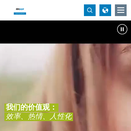
我们的价值观：
效率、热情、人性化