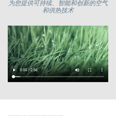
为您提供可持续、智能和创新的空气
和供热技术