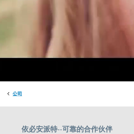
公司
依必安派特--可靠的合作伙伴