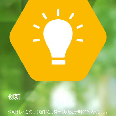
创新
公司创办之初，我们就拥有一颗领先于时代的内核。后