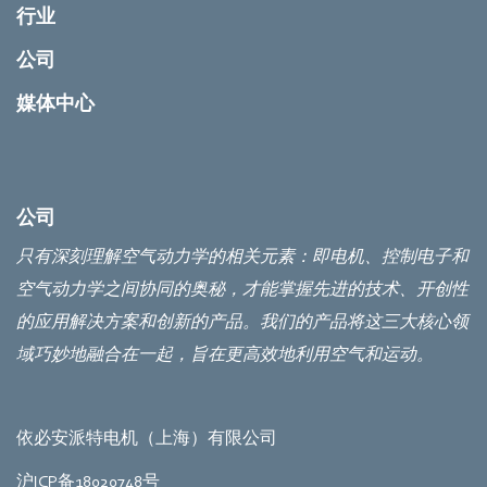
行业
公司
媒体中心
公司
只有深刻理解空气动力学的相关元素：即电机、控制电子和
空气动力学之间协同的奥秘，才能掌握先进的技术、开创性
的应用解决方案和创新的产品。我们的产品将这三大核心领
域巧妙地融合在一起，旨在更高效地利用空气和运动。
依必安派特电机（上海）有限公司
沪ICP备18020748号