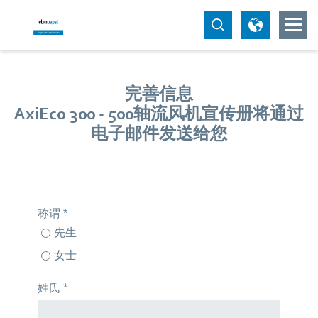
完善信息
AxiEco 300 - 500轴流风机宣传册将通过
电子邮件发送给您